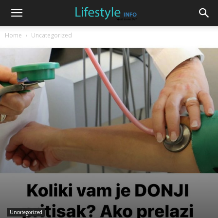
Home
Uncategorized
Uncategorized