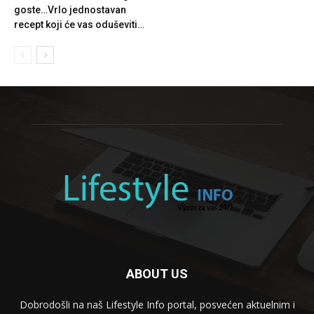
goste…Vrlo jednostavan
recept koji će vas oduševiti…
ABOUT US
Dobrodošli na naš Lifestyle Info portal, posvećen aktuelnim i