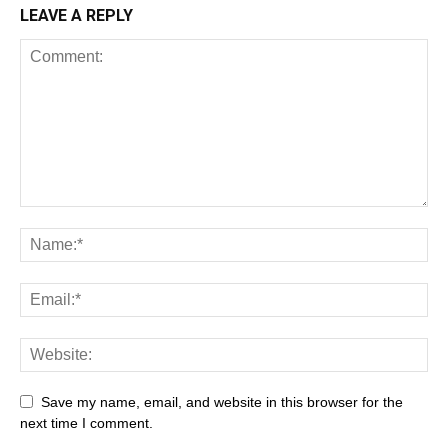
LEAVE A REPLY
Save my name, email, and website in this browser for the
next time I comment.