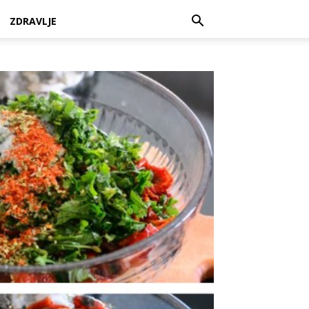
ZDRAVLJE