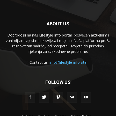
ABOUT US
Dobrodošli na naš Lifestyle Info portal, posvećen aktuelnim i
zanimljivim vijestima iz svijeta i regiona. Naša platforma pruža
raznovrstan sadržaj, od recepata i savjeta do prirodnih
rješenja za svakodnevne probleme.
Contact us:
info@lifestyle-info.site
FOLLOW US