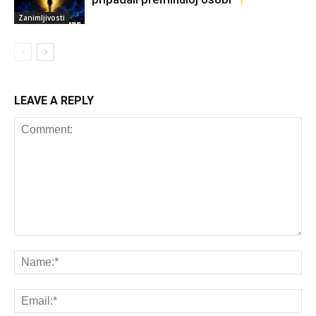
Zanimljivosti
LEAVE A REPLY