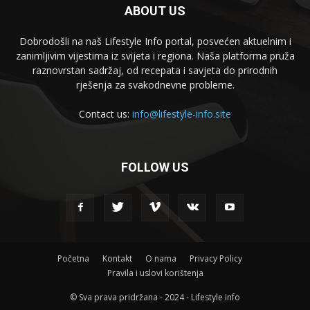
ABOUT US
Dobrodošli na naš Lifestyle Info portal, posvećen aktuelnim i
zanimljivim vijestima iz svijeta i regiona. Naša platforma pruža
raznovrstan sadržaj, od recepata i savjeta do prirodnih
rješenja za svakodnevne probleme.
Contact us:
info@lifestyle-info.site
FOLLOW US
Početna
Kontakt
O nama
Privacy Policy
Pravila i uslovi korištenja
© Sva prava pridržana - 2024 - Lifestyle info