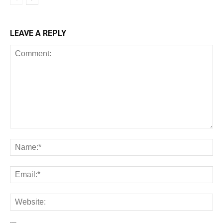
LEAVE A REPLY