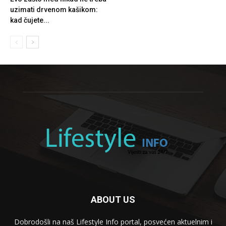
uzimati drvenom kašikom:
kad čujete...
ABOUT US
Dobrodošli na naš Lifestyle Info portal, posvećen aktuelnim i