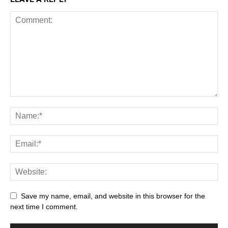
Save my name, email, and website in this browser for the
next time I comment.