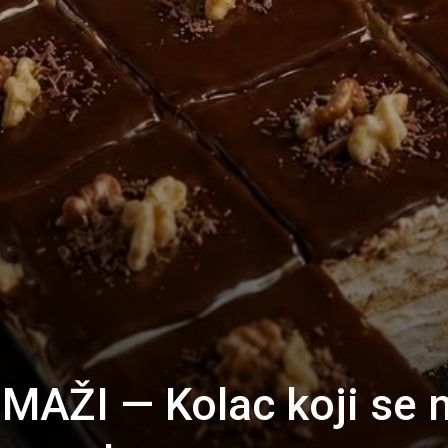
 MAŽI — Kolac koji se 