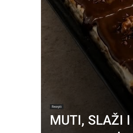
Recepti
MUTI, SLAŽI I