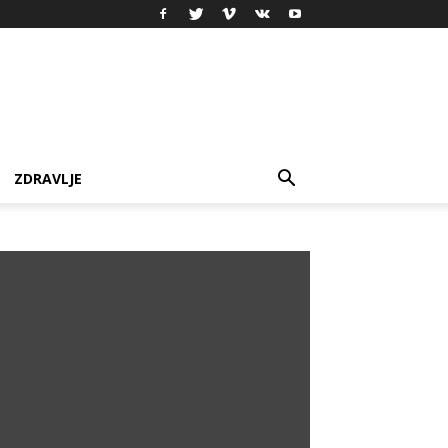
ZDRAVLJE