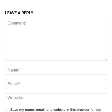
LEAVE A REPLY
Save my name, email, and website in this browser for the