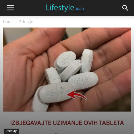
Home
Zdravlje
Zdravlje