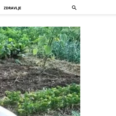
ZDRAVLJE