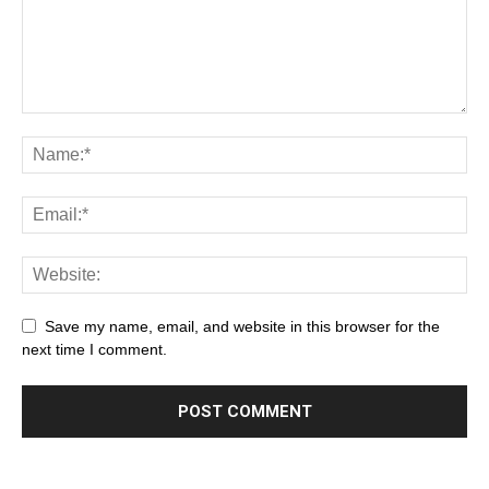
Save my name, email, and website in this browser for the
next time I comment.