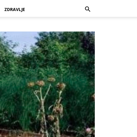
ZDRAVLJE