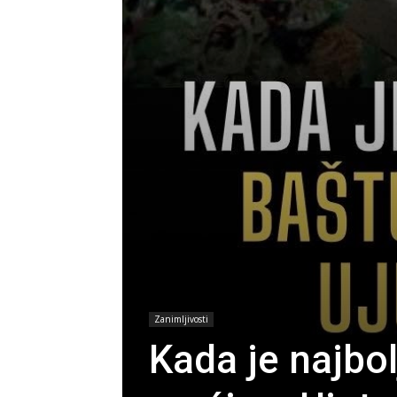
Zanimljivosti
Kada je najbol