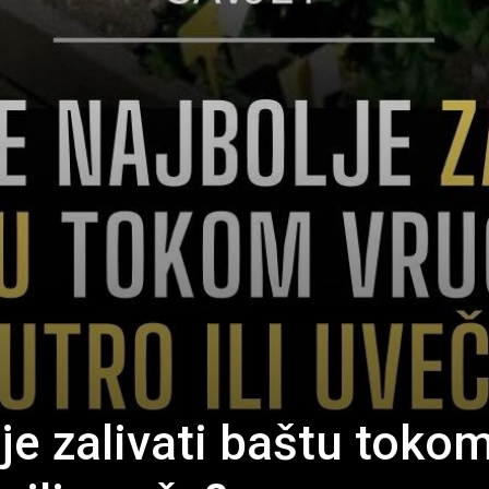
je zalivati baštu toko